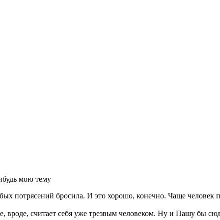
ибудь мою тему
бых потрясений бросила. И это хорошо, конечно. Чаще человек 
, вроде, считает себя уже трезвым человеком. Ну и Пашу бы сюд