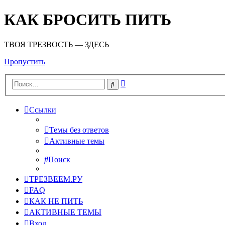
КАК БРОСИТЬ ПИТЬ
ТВОЯ ТРЕЗВОСТЬ — ЗДЕСЬ
Пропустить
Расширенный
Поиск
поиск
Ссылки
Темы без ответов
Активные темы
Поиск
ТРЕЗВЕЕМ.РУ
FAQ
КАК НЕ ПИТЬ
АКТИВНЫЕ ТЕМЫ
Вход