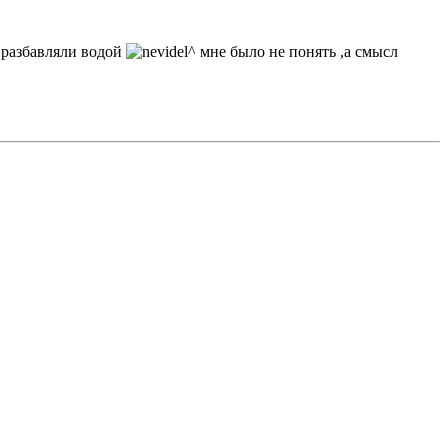
 разбавляли водой
мне было не понять ,а смысл