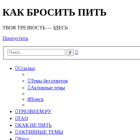
КАК БРОСИТЬ ПИТЬ
ТВОЯ ТРЕЗВОСТЬ — ЗДЕСЬ
Пропустить
Расширенный
Поиск
поиск
Ссылки
Темы без ответов
Активные темы
Поиск
ТРЕЗВЕЕМ.РУ
FAQ
КАК НЕ ПИТЬ
АКТИВНЫЕ ТЕМЫ
Вход